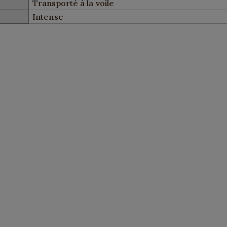
Transporté à la voile
Intense