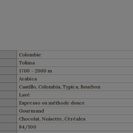
Colombie
Tolima
1700 - 2000 m
Arabica
Castillo, Colombia, Typica, Bourbon
Lavé
Espresso ou méthode douce
Gourmand
Chocolat, Noisette, Céréales
84/100