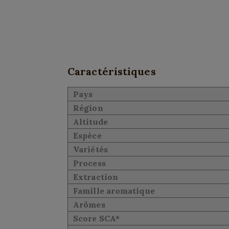
Caractéristiques
Pays
Région
Altitude
Espèce
Variétés
Process
Extraction
Famille aromatique
Arômes
Score SCA*