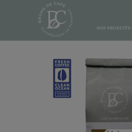
NOS PRODUITS