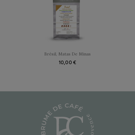
Brésil, Matas De Minas
10,00 €