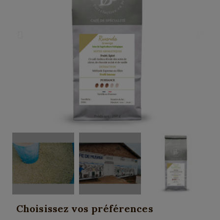
Choisissez vos préférences