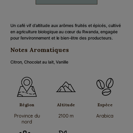
Un café vif d’altitude aux arômes fruités et épicés, cultivé
en agriculture biologique au cœur du Rwanda, engagée
pour l’environnement et le bien-être des producteurs.
Notes Aromatiques
Citron, Chocolat au lait, Vanille
Région
Altitude
Espèce
Province du
2100 m
Arabica
nord