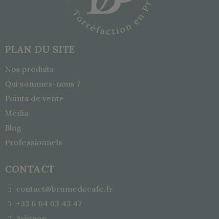
PLAN DU SITE
Nos produits
Qui sommes-nous ?
Points de vente
Média
Blog
Professionnels
CONTACT
contact@brumedecafe.fr
+33 6 64 03 43 47
Avignon