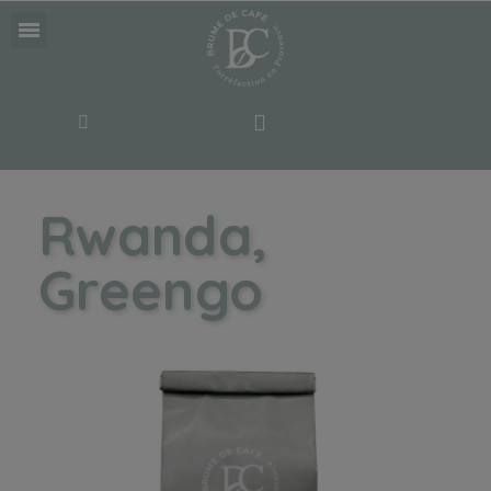
Rwanda,
Greengo